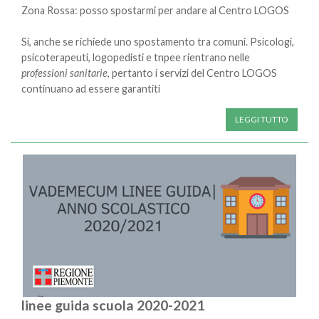
Zona Rossa: posso spostarmi per andare al Centro LOGOS
Si, anche se richiede uno spostamento tra comuni. Psicologi,
psicoterapeuti, logopedisti e tnpee rientrano nelle
professioni sanitarie
, pertanto i servizi del Centro LOGOS
continuano ad essere garantiti
LEGGI TUTTO
linee guida scuola 2020-2021