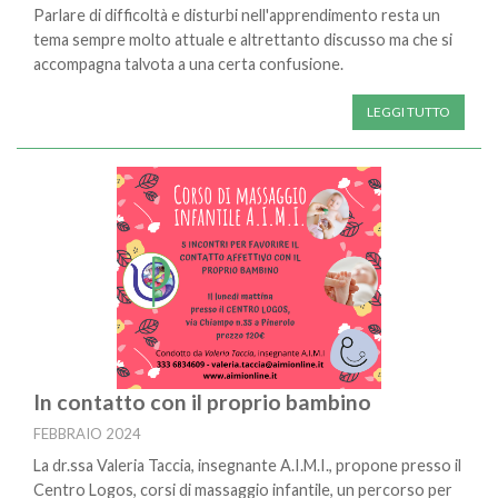
Parlare di difficoltà e disturbi nell'apprendimento resta un
tema sempre molto attuale e altrettanto discusso ma che si
accompagna talvota a una certa confusione.
LEGGI TUTTO
In contatto con il proprio bambino
FEBBRAIO 2024
La dr.ssa Valeria Taccia, insegnante A.I.M.I., propone presso il
Centro Logos, corsi di massaggio infantile, un percorso per