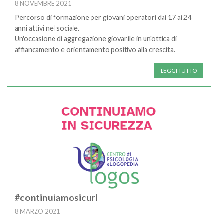
8 NOVEMBRE 2021
Percorso di formazione per giovani operatori dai 17 ai 24
anni attivi nel sociale.
Un'occasione di aggregazione giovanile in un'ottica di
affiancamento e orientamento positivo alla crescita.
LEGGI TUTTO
#continuiamosicuri
8 MARZO 2021