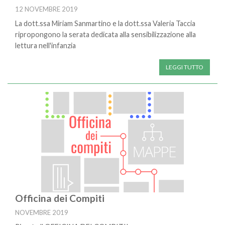
12 NOVEMBRE 2019
La dott.ssa Miriam Sanmartino e la dott.ssa Valeria Taccia
ripropongono la serata dedicata alla sensibilizzazione alla
lettura nell'infanzia
LEGGI TUTTO
Officina dei Compiti
NOVEMBRE 2019