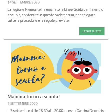
14 SETTEMBRE 2020
La regione Piemonte ha emanato le Linee Guida per il rientro
a scuola, contenute in questo vademecum, per spiegare
tutte le procedure e le regole previste.
LEGGI TUTTO
Mamma torno a scuola!
7 SETTEMBRE 2020
Il 7 settembre dalle 18.30 alle 20.00, presso Cascina Depetris,