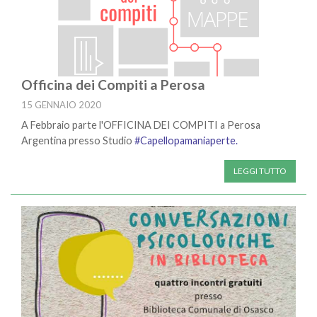
Officina dei Compiti a Perosa
15 GENNAIO 2020
A Febbraio parte l'OFFICINA DEI COMPITI a Perosa
Argentina presso Studio
#Capellopamaniaperte.
LEGGI TUTTO