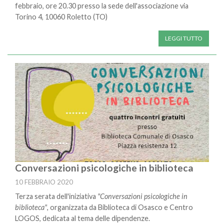
febbraio, ore 20.30 presso la sede dell'associazione via
Torino 4, 10060 Roletto (TO)
LEGGI TUTTO
Conversazioni psicologiche in biblioteca
10 FEBBRAIO 2020
Terza serata dell'iniziativa
"Conversazioni psicologiche in
biblioteca"
, organizzata da Biblioteca di Osasco e Centro
LOGOS, dedicata al tema delle dipendenze.