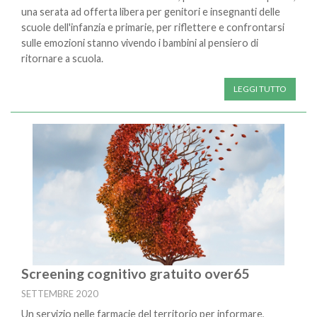
una serata ad offerta libera per genitori e insegnanti delle
scuole dell'infanzia e primarie, per riflettere e confrontarsi
sulle emozioni stanno vivendo i bambini al pensiero di
ritornare a scuola.
LEGGI TUTTO
Screening cognitivo gratuito over65
SETTEMBRE 2020
Un servizio nelle farmacie del territorio per informare,