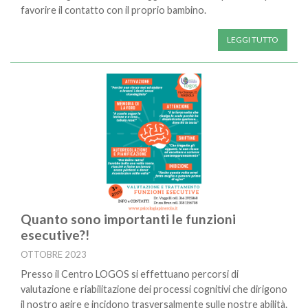
favorire il contatto con il proprio bambino.
LEGGI TUTTO
Quanto sono importanti le funzioni
esecutive?!
OTTOBRE 2023
Presso il Centro LOGOS si effettuano percorsi di
valutazione e riabilitazione dei processi cognitivi che dirigono
il nostro agire e incidono trasversalmente sulle nostre abilità.