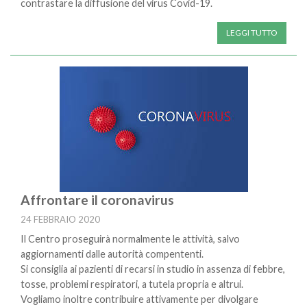
contrastare la diffusione del virus Covid-19.
LEGGI TUTTO
Affrontare il coronavirus
24 FEBBRAIO 2020
Il Centro proseguirà normalmente le attività, salvo
aggiornamenti dalle autorità compententi.
Si consiglia ai pazienti di recarsi in studio in assenza di febbre,
tosse, problemi respiratori, a tutela propria e altrui.
Vogliamo inoltre contribuire attivamente per divolgare