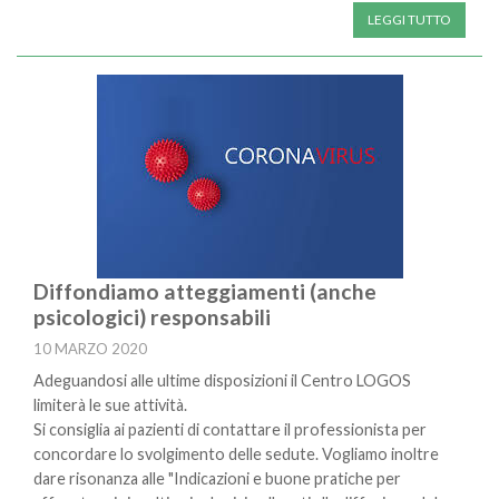
LEGGI TUTTO
Diffondiamo atteggiamenti (anche
psicologici) responsabili
10 MARZO 2020
Adeguandosi alle ultime disposizioni il Centro LOGOS
limiterà le sue attività.
Si consiglia ai pazienti di contattare il professionista per
concordare lo svolgimento delle sedute. Vogliamo inoltre
dare risonanza alle "Indicazioni e buone pratiche per