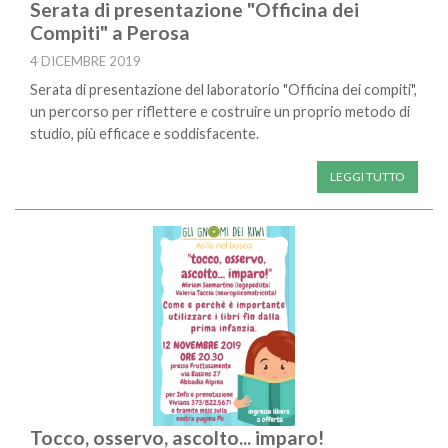
Serata di presentazione "Officina dei
Compiti" a Perosa
4 DICEMBRE 2019
Serata di presentazione del laboratorio "Officina dei compiti",
un percorso per riflettere e costruire un proprio metodo di
studio, più efficace e soddisfacente.
LEGGI TUTTO
Tocco, osservo, ascolto... imparo!