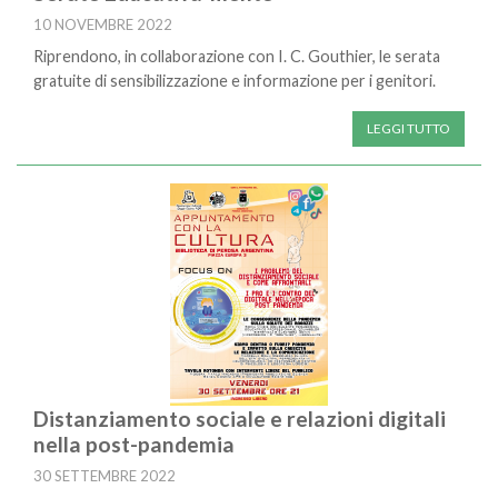
10 NOVEMBRE 2022
Riprendono, in collaborazione con I. C. Gouthier, le serata
gratuite di sensibilizzazione e informazione per i genitori.
LEGGI TUTTO
Distanziamento sociale e relazioni digitali
nella post-pandemia
30 SETTEMBRE 2022