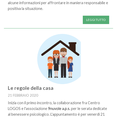
alcune informazioni per affrontare in maniera responsabile e
positiva la situazione.
LEGGI TUTTO
Le regole della casa
21 FEBBRAIO 2020
Inizia con il primo incontro, la collaborazione fra Centro
LOGOS e l'associazione
9nuvole a.p.s.
per le serata dedicate
al benessere psicologico. L'appuntamento è per venerdì 21