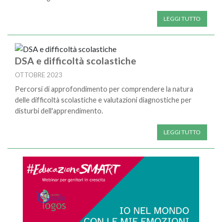
LEGGI TUTTO
DSA e difficoltà scolastiche
OTTOBRE 2023
Percorsi di approfondimento per comprendere la natura
delle difficoltà scolastiche e valutazioni diagnostiche per
disturbi dell'apprendimento.
LEGGI TUTTO