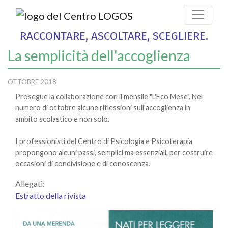
RACCONTARE, ASCOLTARE, SCEGLIERE.
La semplicità dell'accoglienza
OTTOBRE 2018
Prosegue la collaborazione con il mensile "L'Eco Mese". Nel
numero di ottobre alcune riflessioni sull'accoglienza in
ambito scolastico e non solo.
I professionisti del Centro di Psicologia e Psicoterapia
propongono alcuni passi, semplici ma essenziali, per costruire
occasioni di condivisione e di conoscenza.
Allegati:
Estratto della rivista