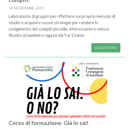
24 NOVEMBRE 2021
Laboratorio di gruppo per riflettere sul proprio metodo di
studio e acquisire nuove strategie per rendere lo
svolgimento dei compiti più utile, interessante e veloce.
Rivolto ai bambini e ragazzi dai 9 ai 13 anni
LEGGI TUTTO
Corso di formazione: Già lo sai!