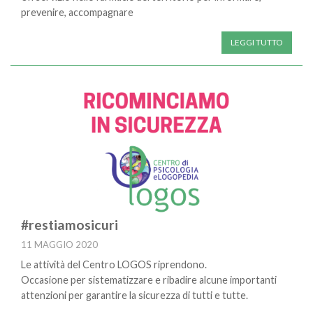
prevenire, accompagnare
LEGGI TUTTO
#restiamosicuri
11 MAGGIO 2020
Le attività del Centro LOGOS riprendono.
Occasione per sistematizzare e ribadire alcune importanti
attenzioni per garantire la sicurezza di tutti e tutte.