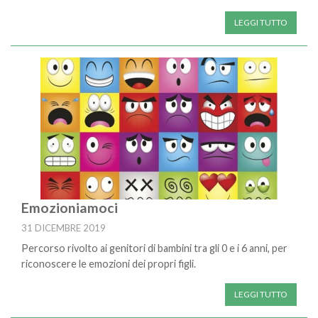
LEGGI TUTTO
Emozioniamoci
31 DICEMBRE 2019
Percorso rivolto ai genitori di bambini tra gli 0 e i 6 anni, per
riconoscere le emozioni dei propri figli.
LEGGI TUTTO