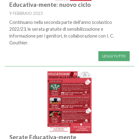
Educativa-mente: nuovo ciclo
9 FEBBRAIO 2023
Continuano nella seconda parte dell'anno scolastico
2022/23, le serata gratuite di sensibilizzazione e
informazione per i genitori, in collaborazione con I. C.
Gouthier.
LEGGI TUTTO
Serate Educativa-mente