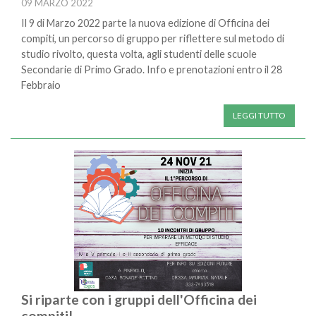
09 MARZO 2022
Il 9 di Marzo 2022 parte la nuova edizione di Officina dei
compiti, un percorso di gruppo per riflettere sul metodo di
studio rivolto, questa volta, agli studenti delle scuole
Secondarie di Primo Grado. Info e prenotazioni entro il 28
Febbraio
LEGGI TUTTO
Si riparte con i gruppi dell'Officina dei
compiti!