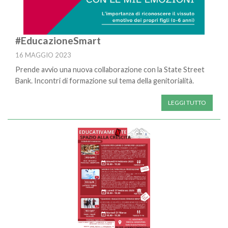
#EducazioneSmart
16 MAGGIO 2023
Prende avvio una nuova collaborazione con la State Street
Bank. Incontri di formazione sul tema della genitorialità.
LEGGI TUTTO