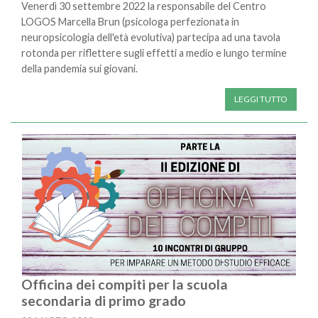
Venerdì 30 settembre 2022 la responsabile del Centro
LOGOS Marcella Brun (psicologa perfezionata in
neuropsicologia dell'età evolutiva) partecipa ad una tavola
rotonda per riflettere sugli effetti a medio e lungo termine
della pandemia sui giovani.
LEGGI TUTTO
Officina dei compiti per la scuola
secondaria di primo grado