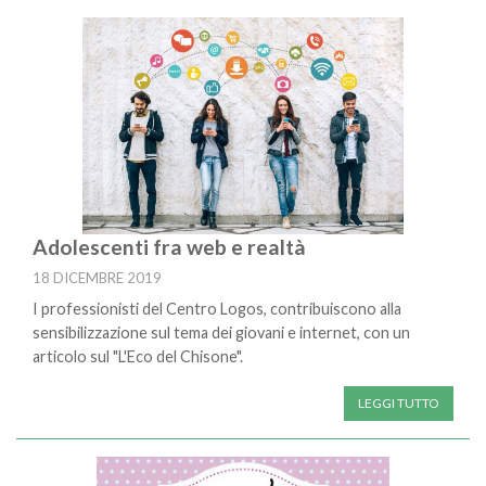
Adolescenti fra web e realtà
18 DICEMBRE 2019
I professionisti del Centro Logos, contribuiscono alla
sensibilizzazione sul tema dei giovani e internet, con un
articolo sul "L'Eco del Chisone".
LEGGI TUTTO