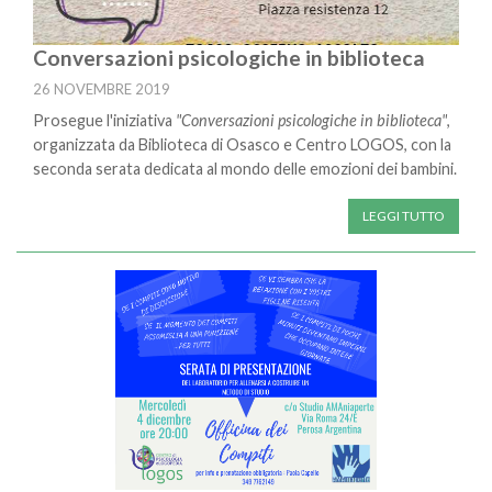
Conversazioni psicologiche in biblioteca
26 NOVEMBRE 2019
Prosegue l'iniziativa
"Conversazioni psicologiche in biblioteca"
,
organizzata da Biblioteca di Osasco e Centro LOGOS, con la
seconda serata dedicata al mondo delle emozioni dei bambini.
LEGGI TUTTO