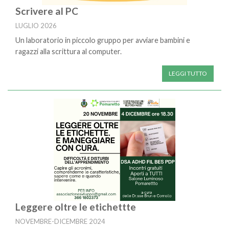
Scrivere al PC
LUGLIO 2026
Un laboratorio in piccolo gruppo per avviare bambini e
ragazzi alla scrittura al computer.
LEGGI TUTTO
Leggere oltre le etichettte
NOVEMBRE-DICEMBRE 2024