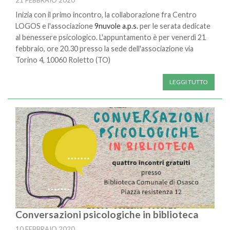
Inizia con il primo incontro, la collaborazione fra Centro
LOGOS e l'associazione
9nuvole a.p.s.
per le serata dedicate
al benessere psicologico. L'appuntamento è per venerdì 21
febbraio, ore 20.30 presso la sede dell'associazione via
Torino 4, 10060 Roletto (TO)
LEGGI TUTTO
Conversazioni psicologiche in biblioteca
10 FEBBRAIO 2020