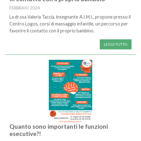
FEBBRAIO 2024
La dr.ssa Valeria Taccia, insegnante A.I.M.I., propone presso il
Centro Logos, corsi di massaggio infantile, un percorso per
favorire il contatto con il proprio bambino.
LEGGI TUTTO
Quanto sono importanti le funzioni
esecutive?!