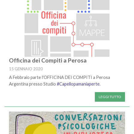
Officina dei Compiti a Perosa
15 GENNAIO 2020
A Febbraio parte l'OFFICINA DEI COMPITI a Perosa
Argentina presso Studio
#Capellopamaniaperte.
LEGGI TUTTO