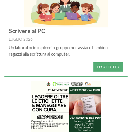
Scrivere al PC
LUGLIO 2026
Un laboratorio in piccolo gruppo per avviare bambini e
ragazzi alla scrittura al computer.
LEGGI TUTTO