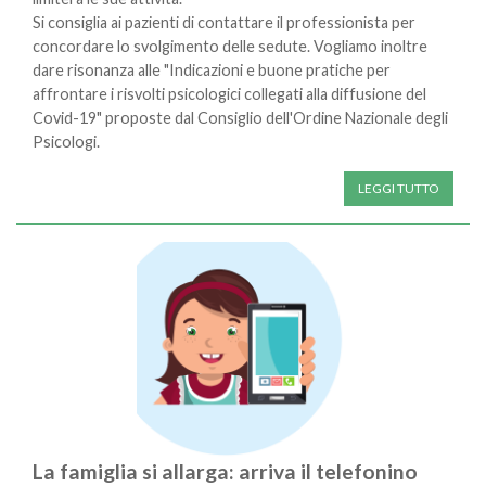
Si consiglia ai pazienti di contattare il professionista per
concordare lo svolgimento delle sedute. Vogliamo inoltre
dare risonanza alle "Indicazioni e buone pratiche per
affrontare i risvolti psicologici collegati alla diffusione del
Covid-19" proposte dal Consiglio dell'Ordine Nazionale degli
Psicologi.
LEGGI TUTTO
La famiglia si allarga: arriva il telefonino