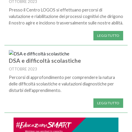
OTTOBRE 2023
Presso il Centro LOGOS si effettuano percorsi di
valutazione e riabilitazione dei processi cognitivi che dirigono
il nostro agire e incidono trasversalmente sulle nostre abilità.
LEGGI TUTTO
DSA e difficoltà scolastiche
OTTOBRE 2023
Percorsi di approfondimento per comprendere la natura
delle difficoltà scolastiche e valutazioni diagnostiche per
disturbi dell'apprendimento.
LEGGI TUTTO