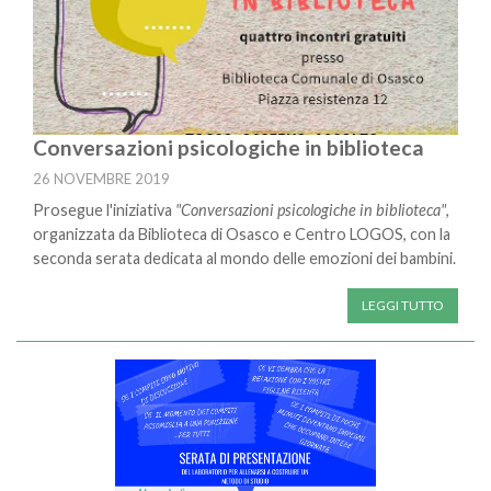
Conversazioni psicologiche in biblioteca
26 NOVEMBRE 2019
Prosegue l'iniziativa
"Conversazioni psicologiche in biblioteca"
,
organizzata da Biblioteca di Osasco e Centro LOGOS, con la
seconda serata dedicata al mondo delle emozioni dei bambini.
LEGGI TUTTO