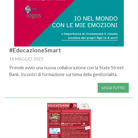
#EducazioneSmart
16 MAGGIO 2023
Prende avvio una nuova collaborazione con la State Street
Bank. Incontri di formazione sul tema della genitorialità.
LEGGI TUTTO