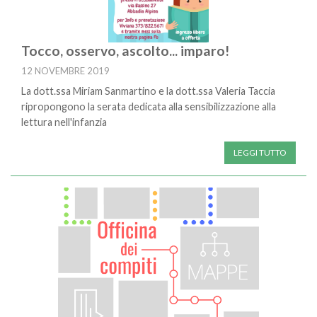
Tocco, osservo, ascolto... imparo!
12 NOVEMBRE 2019
La dott.ssa Miriam Sanmartino e la dott.ssa Valeria Taccia
ripropongono la serata dedicata alla sensibilizzazione alla
lettura nell'infanzia
LEGGI TUTTO