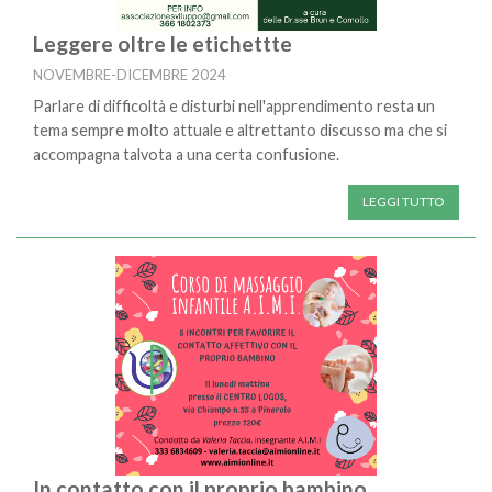
Leggere oltre le etichettte
NOVEMBRE-DICEMBRE 2024
Parlare di difficoltà e disturbi nell'apprendimento resta un
tema sempre molto attuale e altrettanto discusso ma che si
accompagna talvota a una certa confusione.
LEGGI TUTTO
In contatto con il proprio bambino