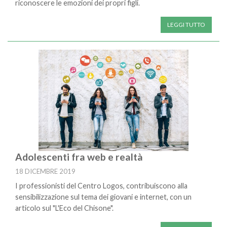
riconoscere le emozioni dei propri figli.
LEGGI TUTTO
Adolescenti fra web e realtà
18 DICEMBRE 2019
I professionisti del Centro Logos, contribuiscono alla
sensibilizzazione sul tema dei giovani e internet, con un
articolo sul "L'Eco del Chisone".