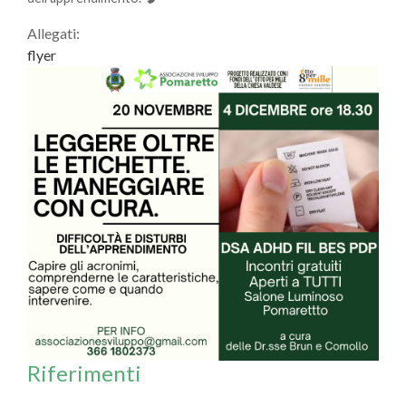
Allegati:
flyer
Riferimenti