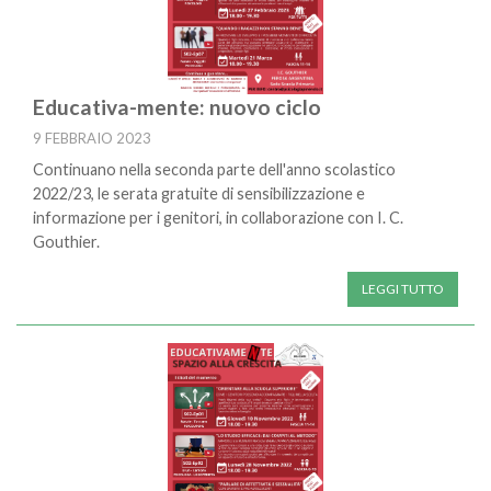
Educativa-mente: nuovo ciclo
9 FEBBRAIO 2023
Continuano nella seconda parte dell'anno scolastico
2022/23, le serata gratuite di sensibilizzazione e
informazione per i genitori, in collaborazione con I. C.
Gouthier.
LEGGI TUTTO