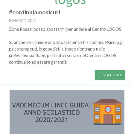
#continuiamosicuri
8 MARZO 2021
Zona Rossa: posso spostarmi per andare al Centro LOGOS
Si, anche se richiede uno spostamento tra comuni. Psicologi,
psicoterapeuti, logopedisti e tnpee rientrano nelle
professioni sanitarie
, pertanto i servizi del Centro LOGOS
continuano ad essere garantiti
LEGGI TUTTO