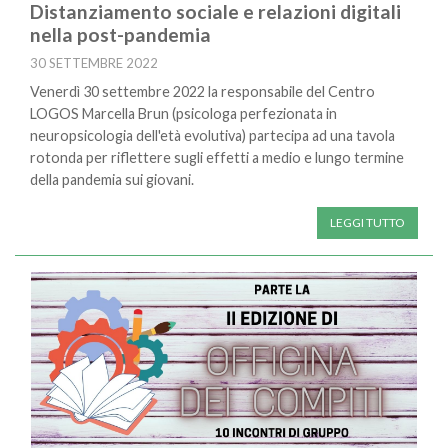
Distanziamento sociale e relazioni digitali
nella post-pandemia
30 SETTEMBRE 2022
Venerdì 30 settembre 2022 la responsabile del Centro
LOGOS Marcella Brun (psicologa perfezionata in
neuropsicologia dell'età evolutiva) partecipa ad una tavola
rotonda per riflettere sugli effetti a medio e lungo termine
della pandemia sui giovani.
LEGGI TUTTO