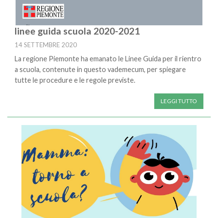
linee guida scuola 2020-2021
14 SETTEMBRE 2020
La regione Piemonte ha emanato le Linee Guida per il rientro
a scuola, contenute in questo vademecum, per spiegare
tutte le procedure e le regole previste.
LEGGI TUTTO