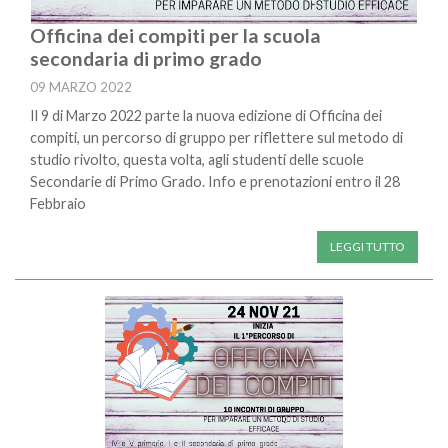
Officina dei compiti per la scuola
secondaria di primo grado
09 MARZO 2022
Il 9 di Marzo 2022 parte la nuova edizione di Officina dei
compiti, un percorso di gruppo per riflettere sul metodo di
studio rivolto, questa volta, agli studenti delle scuole
Secondarie di Primo Grado. Info e prenotazioni entro il 28
Febbraio
LEGGI TUTTO