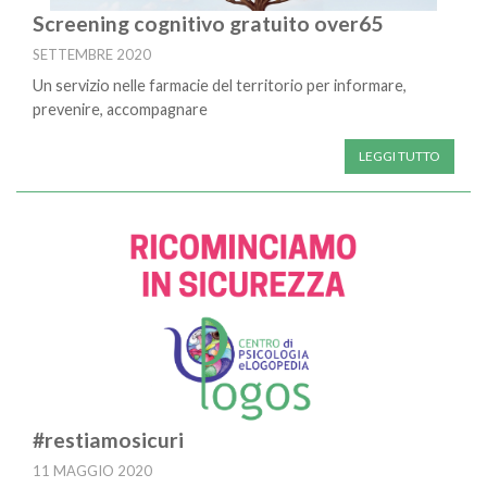
Screening cognitivo gratuito over65
SETTEMBRE 2020
Un servizio nelle farmacie del territorio per informare,
prevenire, accompagnare
LEGGI TUTTO
#restiamosicuri
11 MAGGIO 2020