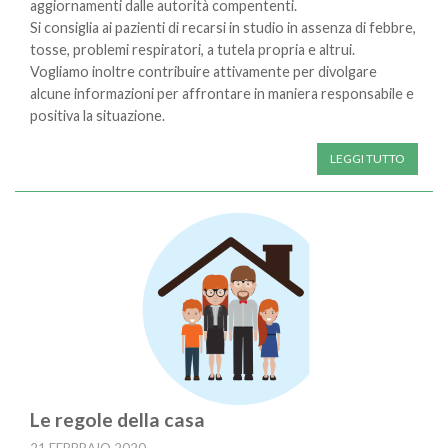
aggiornamenti dalle autorità compententi.
Si consiglia ai pazienti di recarsi in studio in assenza di febbre,
tosse, problemi respiratori, a tutela propria e altrui.
Vogliamo inoltre contribuire attivamente per divolgare
alcune informazioni per affrontare in maniera responsabile e
positiva la situazione.
LEGGI TUTTO
Le regole della casa
21 FEBBRAIO 2020