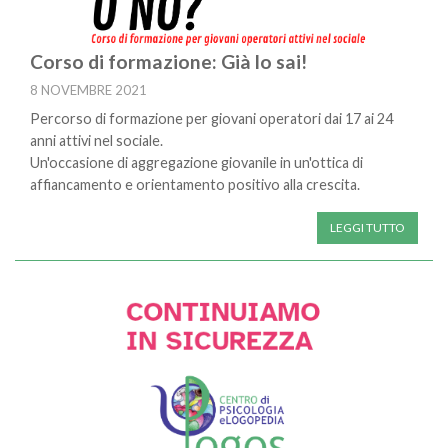
Corso di formazione: Già lo sai!
8 NOVEMBRE 2021
Percorso di formazione per giovani operatori dai 17 ai 24
anni attivi nel sociale.
Un'occasione di aggregazione giovanile in un'ottica di
affiancamento e orientamento positivo alla crescita.
LEGGI TUTTO