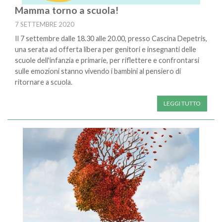
Mamma torno a scuola!
7 SETTEMBRE 2020
Il 7 settembre dalle 18.30 alle 20.00, presso Cascina Depetris,
una serata ad offerta libera per genitori e insegnanti delle
scuole dell'infanzia e primarie, per riflettere e confrontarsi
sulle emozioni stanno vivendo i bambini al pensiero di
ritornare a scuola.
LEGGI TUTTO