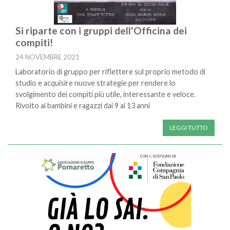
Si riparte con i gruppi dell'Officina dei
compiti!
24 NOVEMBRE 2021
Laboratorio di gruppo per riflettere sul proprio metodo di
studio e acquisire nuove strategie per rendere lo
svolgimento dei compiti più utile, interessante e veloce.
Rivolto ai bambini e ragazzi dai 9 ai 13 anni
LEGGI TUTTO