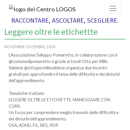
RACCONTARE, ASCOLTARE, SCEGLIERE.
Leggere oltre le etichettte
NOVEMBRE-DICEMBRE 2024
L'Associazione Sviluppo Pomaretto, in collaborazione con il
@comunedipomaretto e grazie ai fondi Otto per Mille
Valdese @ottopermillevaldese organizza due incontri
gratuiti per approfondire il tema delle difficoltà e dei disturbi
dell’apprendimento.
Tematiche trattate:
LEGGERE OLTRE LE ETICHIETTE. MANEGGIARE CON
CURA.
Un focus per comprendere meglio il mondo delle difficoltà e
dei disturbi dell’apprendimento.
DSA, ADHD, FIL, BES, PDP