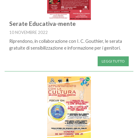
Serate Educativa-mente
10 NOVEMBRE 2022
Riprendono, in collaborazione con I. C. Gouthier, le serata
gratuite di sensibilizzazione e informazione per i genitori.
LEGGI TUTTO