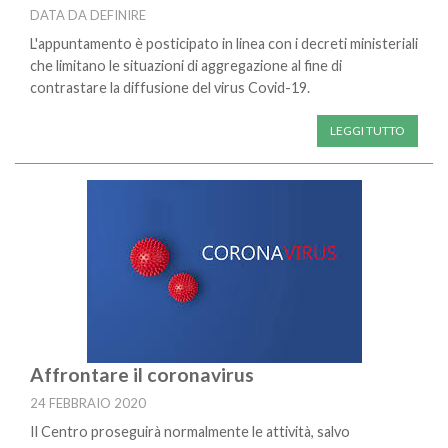
DATA DA DEFINIRE
L'appuntamento è posticipato in linea con i decreti ministeriali
che limitano le situazioni di aggregazione al fine di
contrastare la diffusione del virus Covid-19.
LEGGI TUTTO
Affrontare il coronavirus
24 FEBBRAIO 2020
Il Centro proseguirà normalmente le attività, salvo