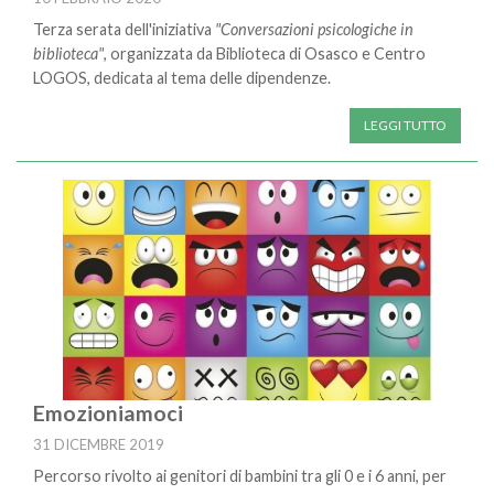
Terza serata dell'iniziativa
"Conversazioni psicologiche in
biblioteca"
, organizzata da Biblioteca di Osasco e Centro
LOGOS, dedicata al tema delle dipendenze.
LEGGI TUTTO
Emozioniamoci
31 DICEMBRE 2019
Percorso rivolto ai genitori di bambini tra gli 0 e i 6 anni, per