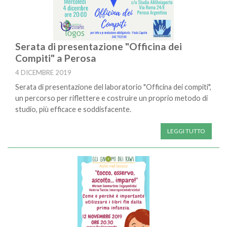
Serata di presentazione "Officina dei
Compiti" a Perosa
4 DICEMBRE 2019
Serata di presentazione del laboratorio "Officina dei compiti",
un percorso per riflettere e costruire un proprio metodo di
studio, più efficace e soddisfacente.
LEGGI TUTTO